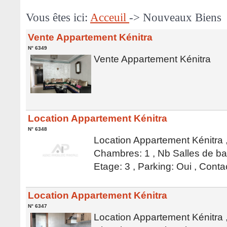
Vous êtes ici:
Acceuil
-> Nouveaux Biens
Vente Appartement Kénitra
N° 6349
Vente Appartement Kénitra
Location Appartement Kénitra
N° 6348
Location Appartement Kénitra ,
Chambres: 1 , Nb Salles de bai
Etage: 3 , Parking: Oui , Cont
Location Appartement Kénitra
N° 6347
Location Appartement Kénitra ,