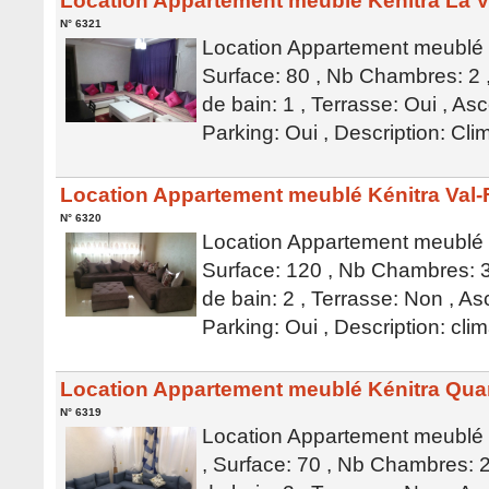
Location Appartement meublé Kénitra La V
N° 6321
Location Appartement meublé K
Surface: 80 , Nb Chambres: 2 ,
de bain: 1 , Terrasse: Oui , Asc
Parking: Oui , Description: Cli
Location Appartement meublé Kénitra Val-
N° 6320
Location Appartement meublé K
Surface: 120 , Nb Chambres: 3 
de bain: 2 , Terrasse: Non , As
Parking: Oui , Description: clim
Location Appartement meublé Kénitra Qua
N° 6319
Location Appartement meublé 
, Surface: 70 , Nb Chambres: 2